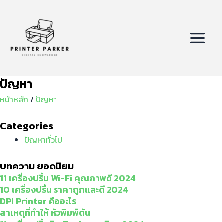
Skip
Menu
Main
to
Menu
content
ปัญหา
หน้าหลัก
/
ปัญหา
Categories
ปัญหาทั่วไป
บทความ ยอดนิยม
11 เครื่องปริ้น Wi-Fi คุณภาพดี 2024
10 เครื่องปริ้น ราคาถูกและดี 2024
DPI Printer คืออะไร
สาเหตุที่ทำให้ หัวพิมพ์ตัน