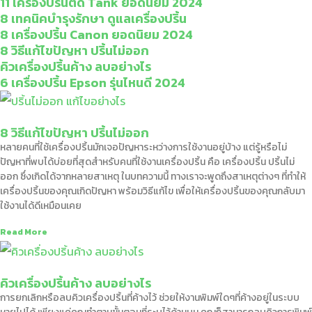
11 เครื่องปริ้นติด Tank ยอดนิยม 2024
8 เทคนิคบำรุงรักษา ดูแลเครื่องปริ้น
8 เครื่องปริ้น Canon ยอดนิยม 2024
8 วิธีแก้ไขปัญหา ปริ้นไม่ออก
คิวเครื่องปริ้นค้าง ลบอย่างไร
6 เครื่องปริ้น Epson รุ่นไหนดี 2024
8 วิธีแก้ไขปัญหา ปริ้นไม่ออก
หลายคนที่ใช้เครื่องปริ้นมักเจอปัญหาระหว่างการใช้งานอยู่บ้าง แต่รู้หรือไม่
ปัญหาที่พบได้บ่อยที่สุดสำหรับคนที่ใช้งานเครื่องปริ้น คือ เครื่องปริ้น ปริ้นไม่
ออก ซึ่งเกิดได้จากหลายสาเหตุ ในบทความนี้ ทางเราจะพูดถึงสาเหตุต่างๆ ที่ทำให้
เครื่องปริ้นของคุณเกิดปัญหา พร้อมวิธีแก้ไข เพื่อให้เครื่องปริ้นของคุณกลับมา
ใช้งานได้ดีเหมือนเคย
Read More
คิวเครื่องปริ้นค้าง ลบอย่างไร
การยกเลิกหรือลบคิวเครื่องปริ้นที่ค้างไว้ ช่วยให้งานพิมพ์ใดๆที่ค้างอยู่ในระบบ