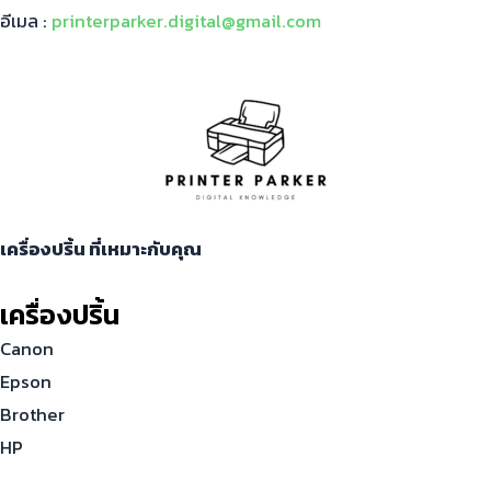
อีเมล :
printerparker.digital@gmail.com
เครื่องปริ้น ที่เหมาะกับคุณ
เครื่องปริ้น
Canon
Epson
Brother
HP