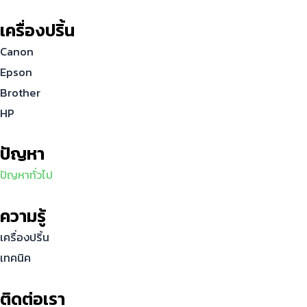
เครื่องปริ้น
Canon
Epson
Brother
HP
ปัญหา
ปัญหาทั่วไป
ความรู้
เครื่องปริ้น
เทคนิค
ติดต่อเรา